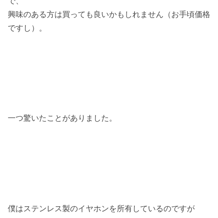
で、
興味のある方は買っても良いかもしれません（お手頃価格
ですし）。
一つ驚いたことがありました。
僕はステンレス製のイヤホンを所有しているのですが