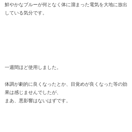
鮮やかなブルーが何となく体に溜まった電気を大地に放出
している気分です。
一週間ほど使用しました。
体調が劇的に良くなったとか、目覚めが良くなった等の効
果は感じませんでしたが、
まあ、悪影響はないはずです。