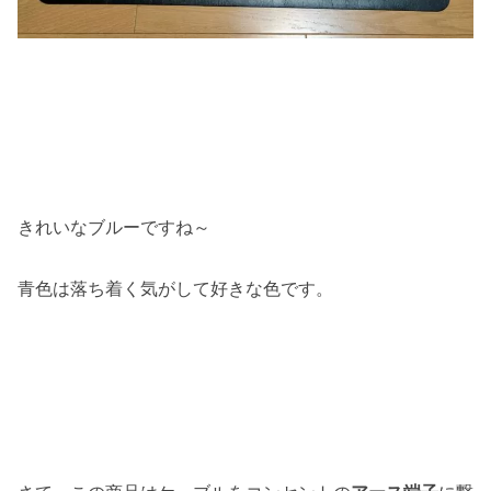
きれいなブルーですね～
青色は落ち着く気がして好きな色です。