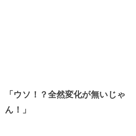
「ウソ！
？
全然変化が無いじゃ
ん！」