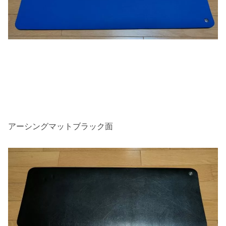
アーシングマットブラック面