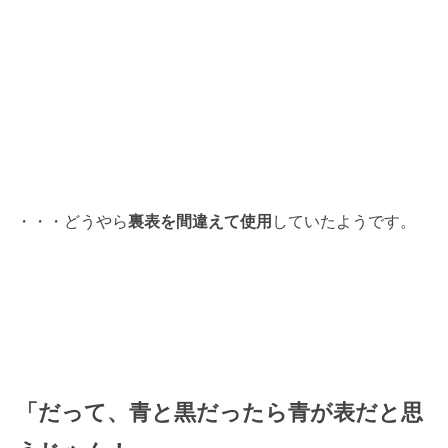
・・・どうやら
裏表を間違えて使用
していたようです。
「だって、青と黒だったら青が表だと思