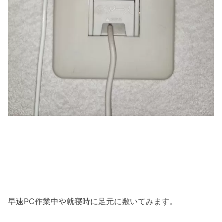
早速PC作業中や就寝時に足元に敷いてみます。