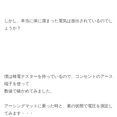
しかし、本当に体に溜まった電気は放出されているのでし
ょうか？
僕は検電テスターを持っているので、コンセントのアース
端子を使って
数値で確かめてみました。
アーシングマットに乗った時と、素の状態で電圧を測定し
てみます・・・