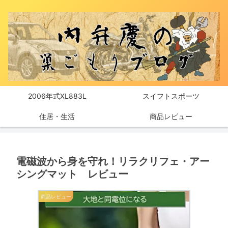
2006年式XL883L
スイフトスポーツ
住居・生活
商品レビュー
電磁波から身を守れ！リラクリフェ・アー
シングマット レビュー
商品レビュー