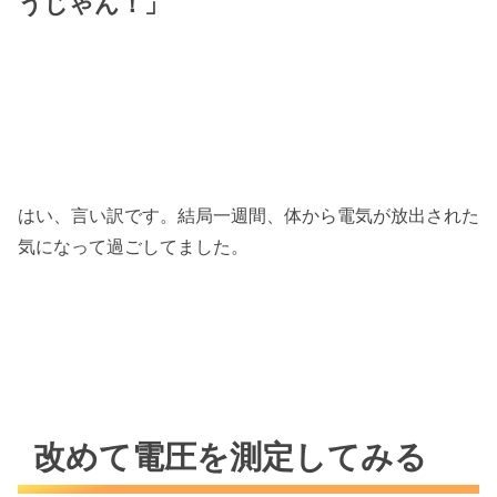
うじゃん！」
はい、言い訳です。結局一週間、体から電気が放出された
気になって過ごしてました。
改めて電圧を測定してみる