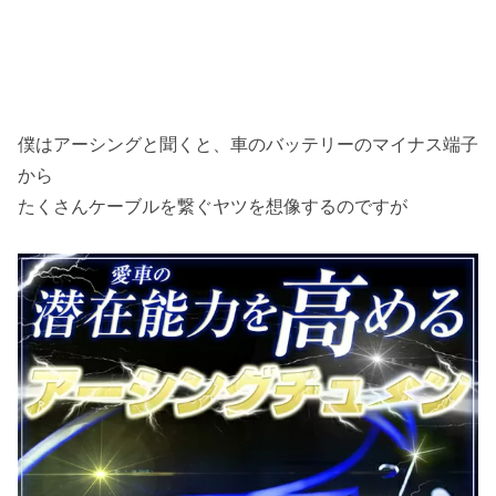
僕はアーシングと聞くと、車のバッテリーのマイナス端子
から
たくさんケーブルを繋ぐヤツを想像するのですが