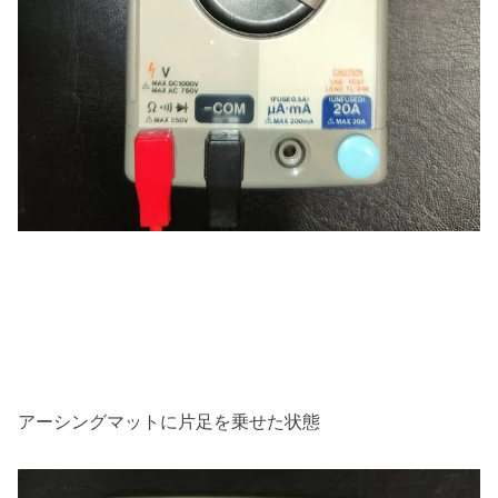
アーシングマットに片足を乗せた状態