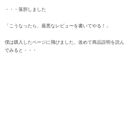
・・・落胆しました
「こうなったら、最悪なレビューを書いてやる！」
僕は購入したページに飛びました。改めて商品説明を読ん
でみると・・・