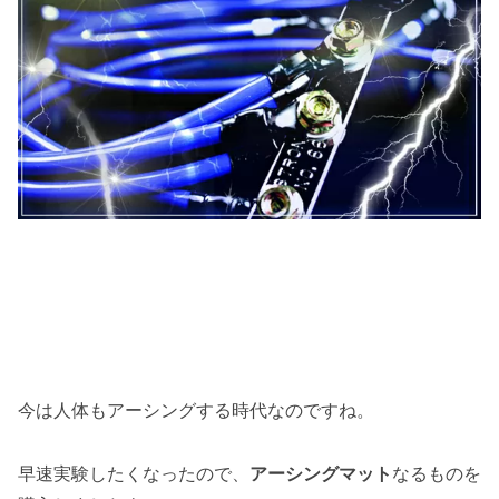
今は人体もアーシングする時代なのですね。
早速実験したくなったので、
アーシングマット
なるものを