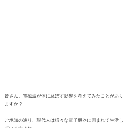
皆さん、電磁波が体に及ぼす影響を考えてみたことがあり
ますか？
ご承知の通り、現代人は様々な電子機器に囲まれて生活し
ていますよね。