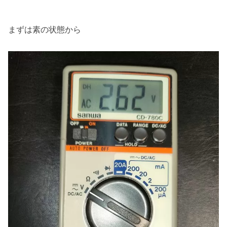
まずは素の状態から