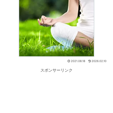
2021.08.18
2026.02.10
スポンサーリンク