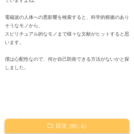
電磁波の人体への悪影響を検索すると、科学的根拠のあり
そうなモノから、
スピリチュアル的なモノまで様々な文献がヒットすると思
います。
僕は心配性なので、何か自己防衛できる方法がないかと探
しました。
目次