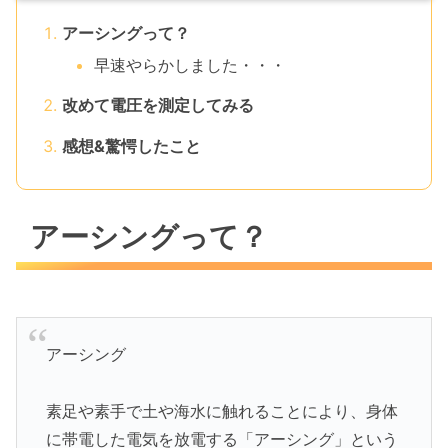
アーシングって？
早速やらかしました・・・
改めて電圧を測定してみる
感想&驚愕したこと
アーシングって？
アーシング
素足や素手で土や海水に触れることにより、身体
に帯電した電気を放電する「アーシング」という