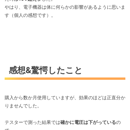
やはり、電子機器は体に何らかの影響があるように思いま
す（個人の感想です）。
感想&驚愕したこと
購入から数か月使用していますが、効果のほどは正直分か
りませんでした。
テスターで測った結果では
確かに電圧は下がっている
の