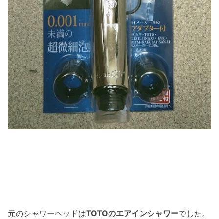
元のシャワーヘッドは
TOTOのエアインシャワー
でした。