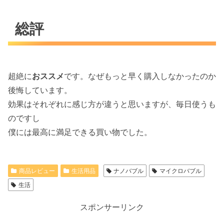
総評
超絶に
おススメ
です。なぜもっと早く購入しなかったのか
後悔しています。
効果はそれぞれに感じ方が違うと思いますが、毎日使うも
のですし
僕には最高に満足できる買い物でした。
商品レビュー
生活用品
ナノバブル
マイクロバブル
生活
スポンサーリンク