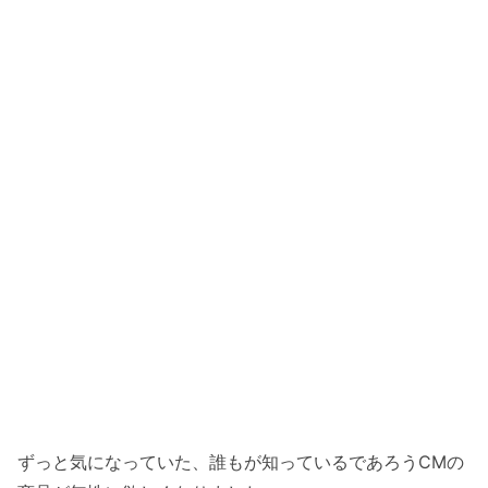
ずっと気になっていた、誰もが知っているであろうCMの