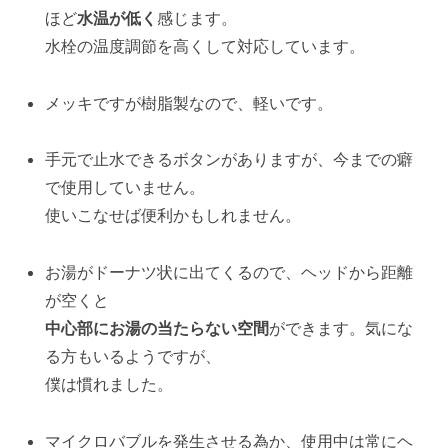
ほど
水温が低く
感じます。
水栓の温度調節を高くして対応しています。
メッキですが樹脂製なので、軽いです。
手元で止水できるボタンがありますが、今までの癖
で使用していません。
使いこなせば便利かもしれません。
お湯がドーナツ状に出てくるので、ヘッドから距離
が空くと
中心部にお湯の当たらない空間
ができます。気にな
る方もいるようですが、
僕は慣れました。
マイクロバブルを発生させる為か、使用中は常にヘ