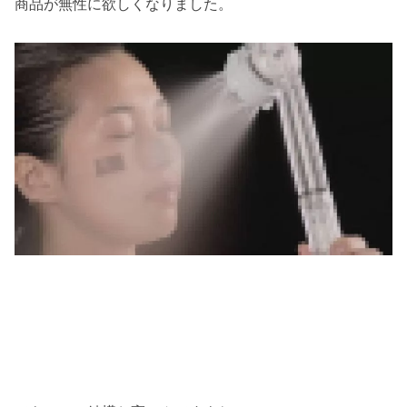
商品が無性に欲しくなりました。