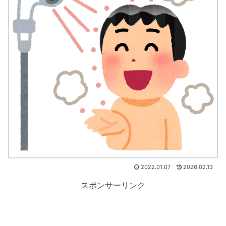
2022.01.07
2026.02.13
スポンサーリンク