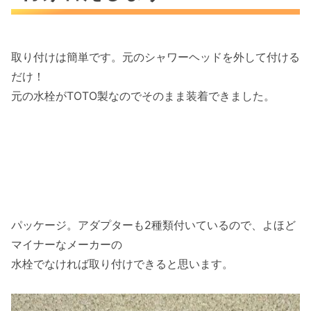
取り付けは簡単です。元のシャワーヘッドを外して付ける
だけ！
元の水栓がTOTO製なのでそのまま装着できました。
パッケージ。アダプターも2種類付いているので、よほど
マイナーなメーカーの
水栓でなければ取り付けできると思います。