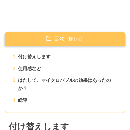
目次
付け替えします
使用感など
はたして、マイクロバブルの効果はあったの
か？
総評
付け替えします