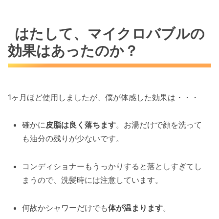
はたして、マイクロバブルの
効果はあったのか？
1ヶ月ほど使用しましたが、僕が体感した効果は・・・
確かに
皮脂は良く落ちます
。お湯だけで顔を洗って
も油分の残りが少ないです。
コンディショナーもうっかりすると落としすぎてし
まうので、洗髪時には注意しています。
何故かシャワーだけでも
体が温まります
。