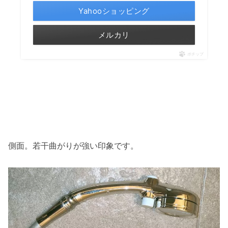
Yahooショッピング
メルカリ
ポチップ
側面。若干曲がりが強い印象です。