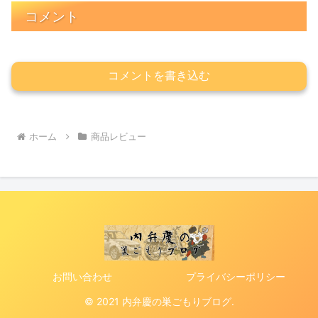
コメント
コメントを書き込む
ホーム
商品レビュー
お問い合わせ
プライバシーポリシー
© 2021 内弁慶の巣ごもりブログ.