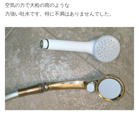
空気の力で大粒の雨のような
力強い吐水です。特に不満はありませんでした。