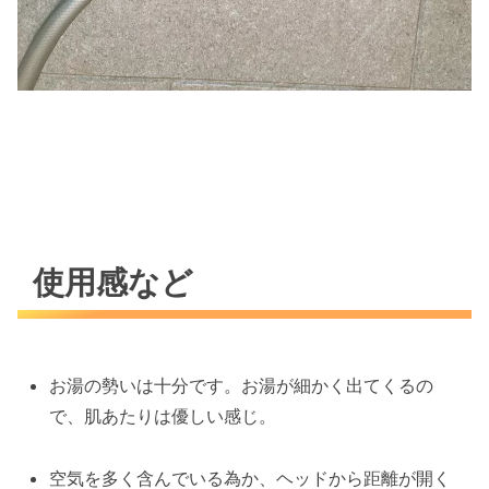
使用感など
お湯の勢いは十分です。お湯が細かく出てくるの
で、肌あたりは優しい感じ。
空気を多く含んでいる為か、ヘッドから距離が開く