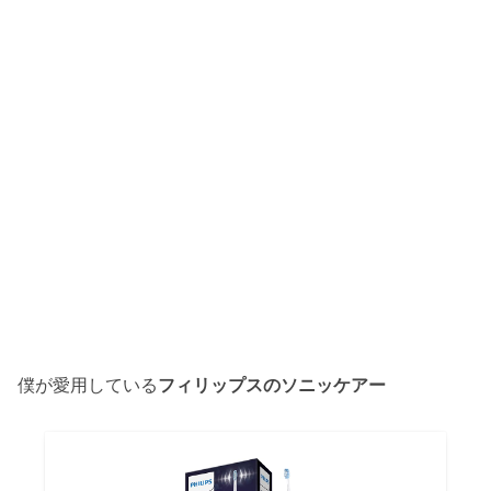
僕が愛用している
フィリップスのソニッケアー