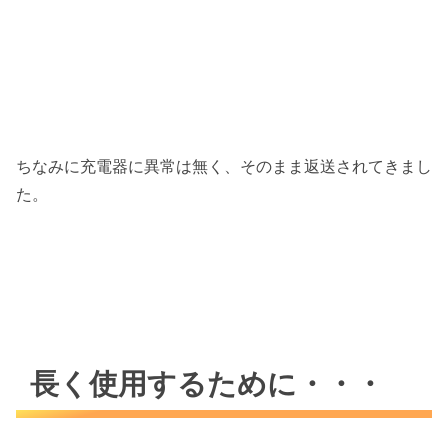
ちなみに充電器に異常は無く、そのまま返送されてきまし
た。
長く使用するために・・・