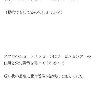
（提携でもしてるのでしょうか？）
スマホのショートメッセージにサービスセンターの
住所と受付番号を送ってくれるので
送り状の品名に受付番号を記載して送りました。