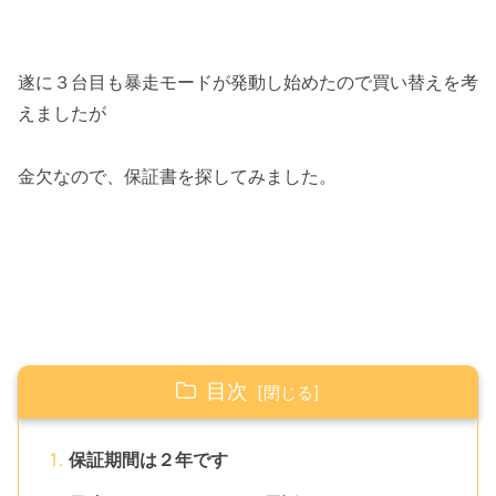
遂に３台目も暴走モードが発動し始めたので買い替えを考
えましたが
金欠なので、保証書を探してみました。
目次
保証期間は２年です