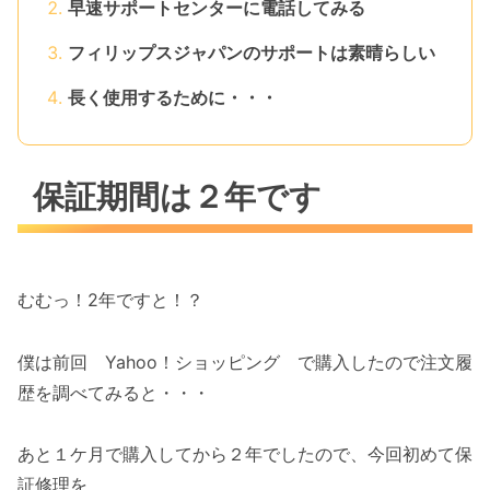
早速サポートセンターに電話してみる
フィリップスジャパンのサポートは素晴らしい
長く使用するために・・・
保証期間は２年です
むむっ！2年ですと！？
僕は前回 Yahoo！ショッピング で購入したので注文履
歴を調べてみると・・・
あと１ケ月で購入してから２年でしたので、今回初めて保
証修理を