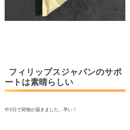
フィリップスジャパンのサポ
ートは素晴らしい
中2日で荷物が届きました。早い！