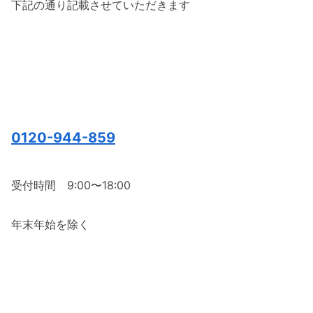
下記の通り記載させていただきます
0120-944-859
受付時間 9:00〜18:00
年末年始を除く