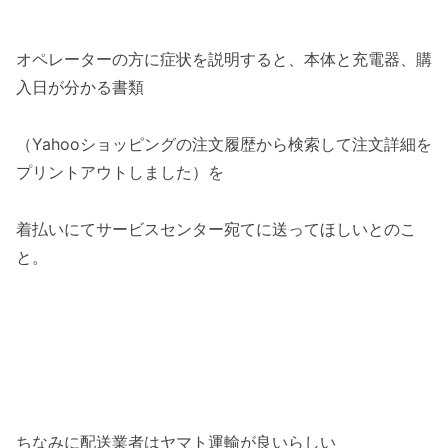
オペレーターの方に症状を説明すると、本体と充電器、購
入日が分かる書類
（Yahooショッピングの注文履歴から検索して注文詳細を
プリントアウトしました）を
着払いにてサービスセンター宛てに送ってほしいとのこ
と。
ちなみに配送業者はヤマト運輸が良いらしい