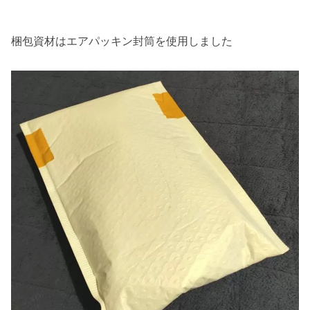
梱包資材はエアパッキン封筒を使用しました