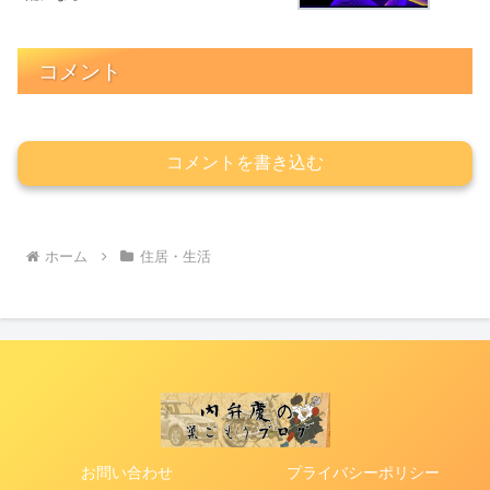
コメント
コメントを書き込む
ホーム
住居・生活
お問い合わせ
プライバシーポリシー