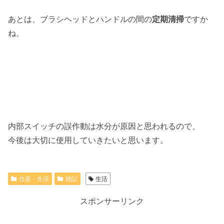
あとは、ブラシヘッドとハンドルの間の
定期清掃
ですか
ね。
内部スイッチの誤作動は水分が原因と思われるので、
今後は大切に使用していきたいと思います。
住居・生活
雑記
生活
スポンサーリンク