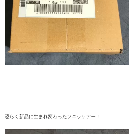
恐らく新品に生まれ変わったソニッケアー！