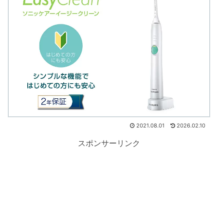
2021.08.01
2026.02.10
スポンサーリンク