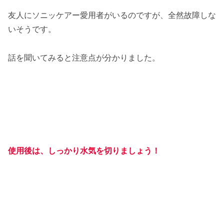
友人にソニッケアー愛用者がいるのですが、全然故障しな
いそうです。
話を聞いてみると注意点が分かりました。
使用後は、しっかり水気を切りましょう！