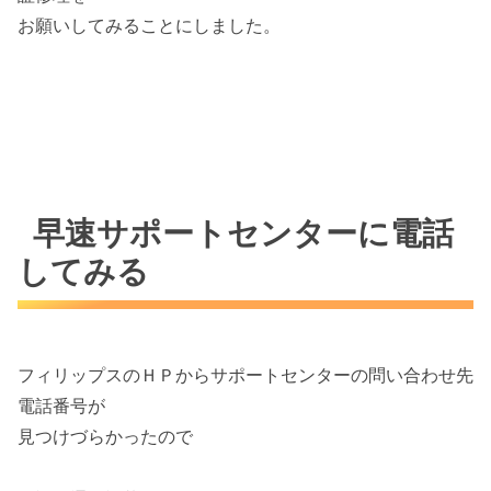
お願いしてみることにしました。
早速サポートセンターに電話
してみる
フィリップスのＨＰからサポートセンターの問い合わせ先
電話番号が
見つけづらかったので