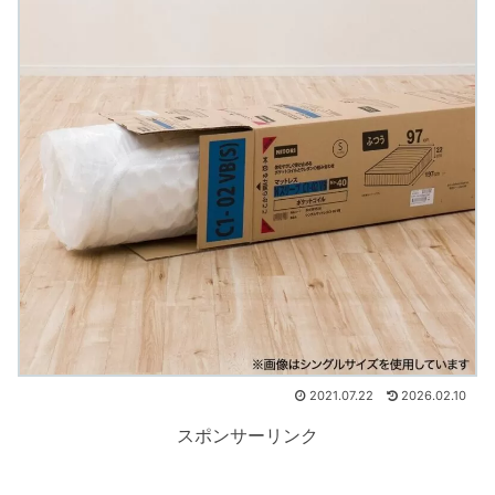
2021.07.22
2026.02.10
スポンサーリンク