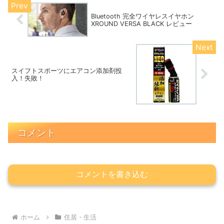
Bluetooth 完全ワイヤレスイヤホン
XROUND VERSA BLACK レビュー
スイフトスポーツにエアコン添加剤投
入！失敗！
コメント
コメントを書き込む
ホーム
住居・生活