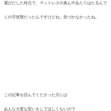
運びだした時点で、マットレスの真ん中あたりはたるんで
くの字状態だったんですけどね。気づかなかったね。
この記事を読んでくださった方には
あんな大変な思いをしてほしくないので