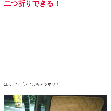
二つ折りできる！
ほら、ワゴンＲにもスッポリ！