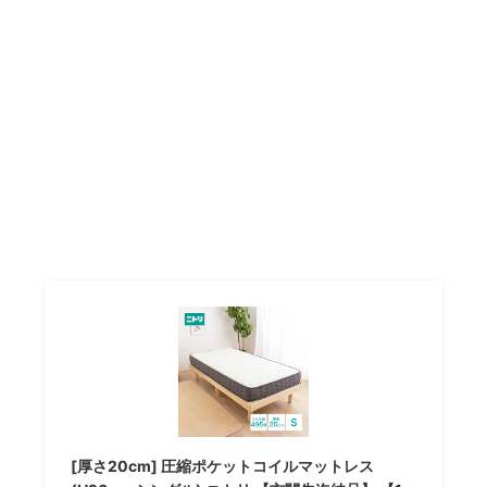
[厚さ20cm] 圧縮ポケットコイルマットレス