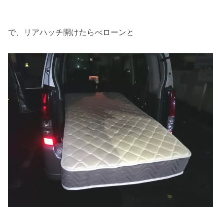
で、リアハッチ開けたらべローンと