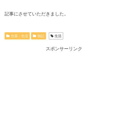
記事にさせていただきました。
住居・生活
雑記
生活
スポンサーリンク