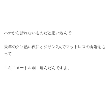
ハナから折れないものだと思い込んで
去年のクソ熱い夜にオジサン2人でマットレスの両端をも
って
１キロメートル弱 運んだんですよ。