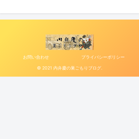
お問い合わせ
プライバシーポリシー
© 2021 内弁慶の巣ごもりブログ.