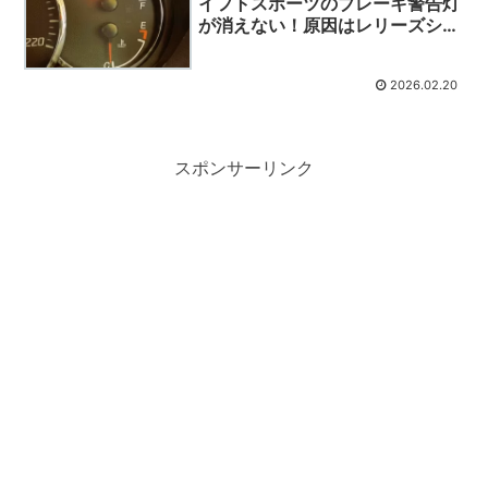
イフトスポーツのブレーキ警告灯
が消えない！原因はレリーズシリ
ンダーのフルード漏れでした。
2026.02.20
スポンサーリンク