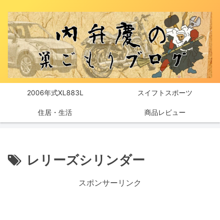
2006年式XL883L
スイフトスポーツ
住居・生活
商品レビュー
レリーズシリンダー
スポンサーリンク