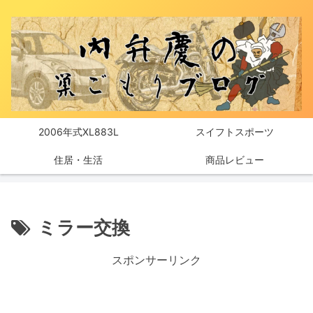
2006年式XL883L
スイフトスポーツ
住居・生活
商品レビュー
ミラー交換
スポンサーリンク