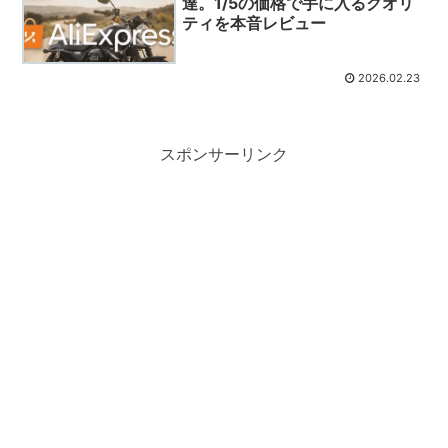
達。1/5の価格で手に入るクオリ
ティを本音レビュー
2026.02.23
スポンサーリンク