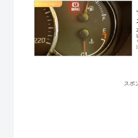
スイフトスポーツ
スポ