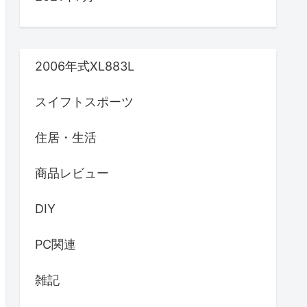
2006年式XL883L
スイフトスポーツ
住居・生活
商品レビュー
DIY
PC関連
雑記