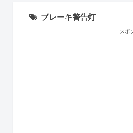
ブレーキ警告灯
スポ