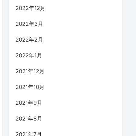
2022年12月
2022年3月
2022年2月
2022年1月
2021年12月
2021年10月
2021年9月
2021年8月
2021年7月