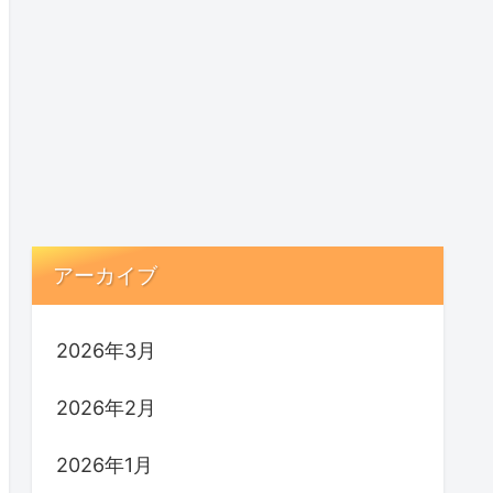
アーカイブ
2026年3月
2026年2月
2026年1月