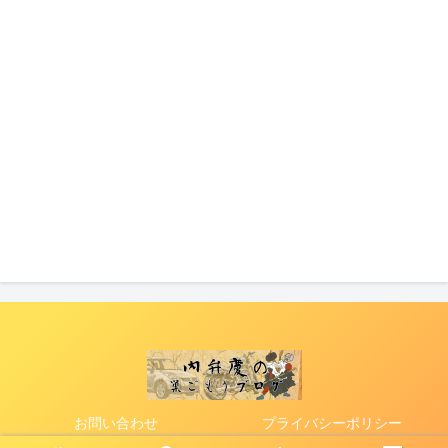
お問い合わせ
プライバシーポリシー