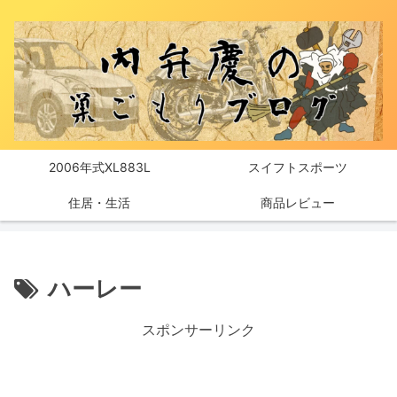
2006年式XL883L
スイフトスポーツ
住居・生活
商品レビュー
ハーレー
スポンサーリンク